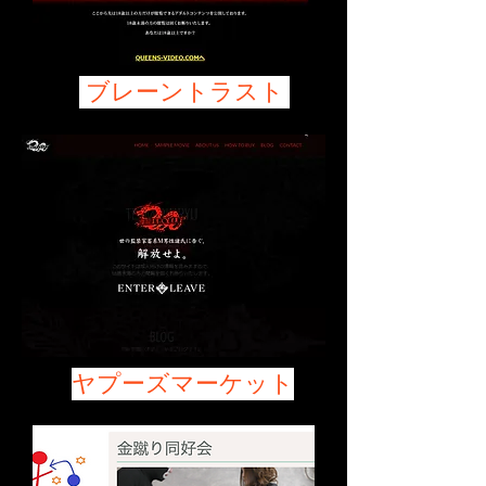
ブレーントラスト
ヤプーズマーケット